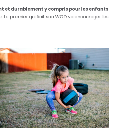
nt et durablement y compris pour les enfants
e. Le premier qui finit son WOD va encourager les