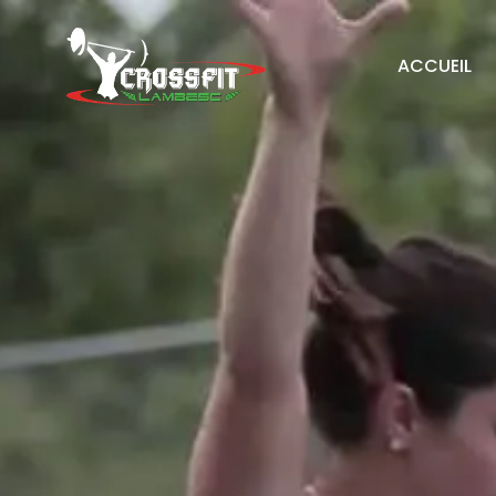
ACCUEIL