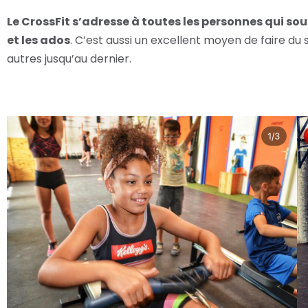
Le CrossFit s’adresse à toutes les personnes qui s
et les ados
. C’est aussi un excellent moyen de faire du
autres jusqu’au dernier.